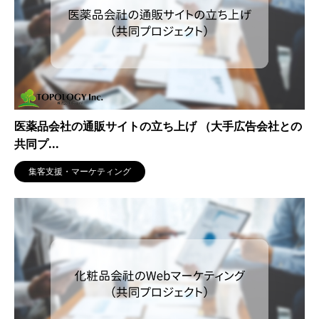
医薬品会社の通販サイトの立ち上げ （大手広告会社との
共同プ...
集客支援・マーケティング