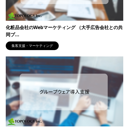
化粧品会社のWebマーケティング （大手広告会社との共
同プ...
集客支援・マーケティング