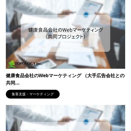
健康食品会社のWebマーケティング （大手広告会社との
共同...
集客支援・マーケティング