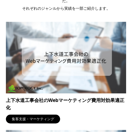
た。
それぞれのジャンルから実績を一部ご紹介します。
上下水道工事会社のWebマーケティング費用対効果適正
化
集客支援・マーケティング