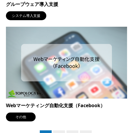
グループウェア導入支援
システム導入支援
Webマーケティング自動化支援（Facebook）
その他