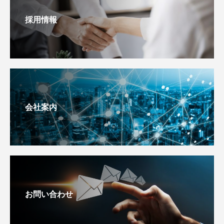
採用情報
会社案内
お問い合わせ