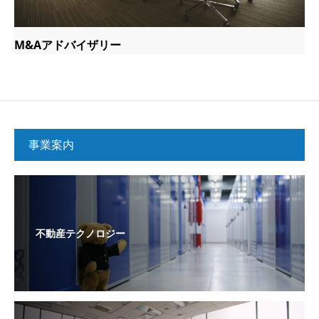
M&Aアドバイザリー
事業案内
不動産テクノロジー