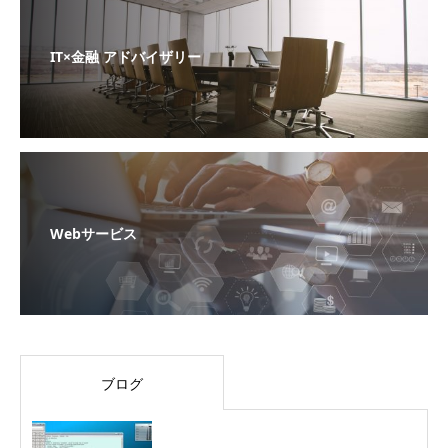
IT×金融 アドバイザリー
Webサービス
ブログ