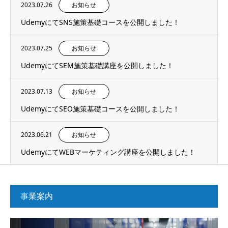
2023.07.26
お知らせ
UdemyにてSNS施策基礎コースを公開しました！
2023.07.25
お知らせ
UdemyにてSEM施策基礎講座を公開しました！
2023.07.13
お知らせ
UdemyにてSEO施策基礎コースを公開しました！
2023.06.21
お知らせ
UdemyにてWEBマーケティング講座を公開しました！
事業案内