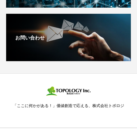
お問い合わせ
「ここに何かがある！」価値創造で応える、株式会社トポロジ