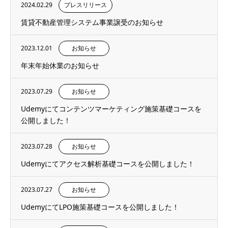
2024.02.29
プレスリリース
賃貸不動産管理システム事業譲受のお知らせ
2023.12.01
お知らせ
年末年始休業のお知らせ
2023.07.29
お知らせ
Udemyにてコンテンツマーケティング施策基礎コースを
公開しました！
2023.07.28
お知らせ
Udemyにてアクセス解析基礎コースを公開しました！
2023.07.27
お知らせ
UdemyにてLPO施策基礎コースを公開しました！