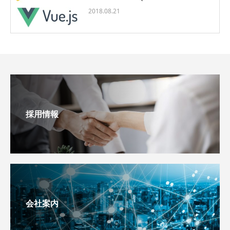
2018.08.21
採用情報
会社案内