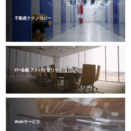
不動産テクノロジー
IT×金融 アドバイザリー
Webサービス