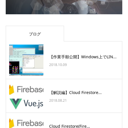
ブログ
【作業手順公開】Windows上でLIN...
2018.10.09
【解説編】Cloud Firestore...
2018.08.21
Cloud Firestore(Fire...