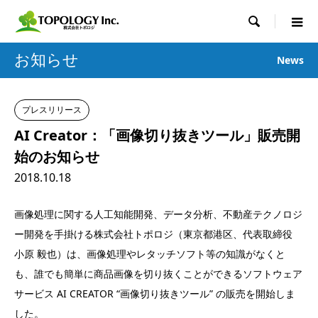

お知らせ
News
プレスリリース
AI Creator：「画像切り抜きツール」販売開
始のお知らせ
2018.10.18
画像処理に関する人工知能開発、データ分析、不動産テクノロジ
ー開発を手掛ける株式会社トポロジ（東京都港区、代表取締役
小原 毅也）は、画像処理やレタッチソフト等の知識がなくと
も、誰でも簡単に商品画像を切り抜くことができるソフトウェア
サービス AI CREATOR “画像切り抜きツール” の販売を開始しま
した。