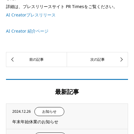
詳細は、プレスリリースサイト PR Timesをご覧ください。
AI Creatorプレスリリース
AI Creator 紹介ページ
最新記事
2024.12.26
お知らせ
年末年始休業のお知らせ